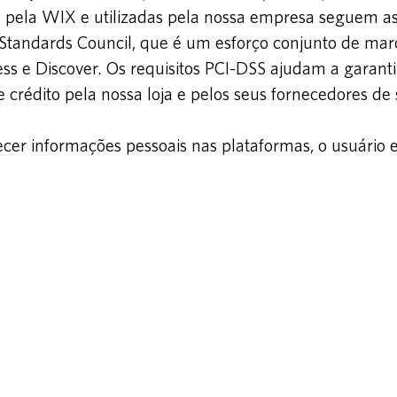
 pela WIX e utilizadas pela nossa empresa seguem as
y Standards Council, que é um esforço conjunto de mar
s e Discover. Os requisitos PCI-DSS ajudam a garanti
 crédito pela nossa loja e pelos seus fornecedores de 
rnecer informações pessoais nas plataformas, o usuário