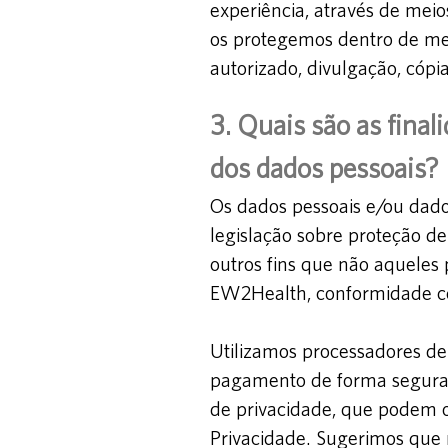
experiência, através de me
os protegemos dentro de mei
autorizado, divulgação, cópia
3. Quais são as final
dos dados pessoais?
Os dados pessoais e/ou dado
legislação sobre proteção 
outros fins que não aqueles 
EW2Health, conformidade con
Utilizamos processadores de
pagamento de forma segura. 
de privacidade, que podem 
Privacidade. Sugerimos que 