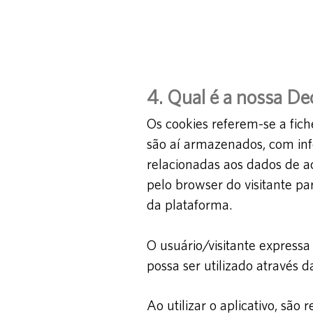
4. Qual é a nossa De
Os cookies referem-se a fich
são aí armazenados, com inf
relacionadas aos dados de a
pelo browser do visitante pa
da plataforma.
O usuário/visitante express
possa ser utilizado através d
Ao utilizar o aplicativo, são