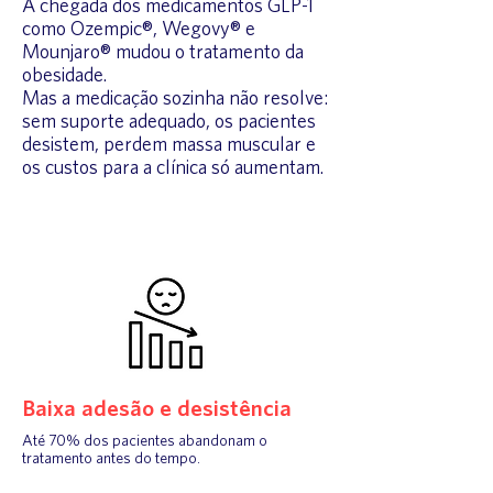
A chegada dos medicamentos GLP-1
como Ozempic®, Wegovy® e
Mounjaro® mudou o tratamento da
obesidade.
Mas a medicação sozinha não resolve:
sem suporte adequado, os pacientes
desistem, perdem massa muscular e
os custos para a clínica só aumentam.
Baixa adesão e desistência
Até 70% dos pacientes abandonam o
tratamento antes do tempo.