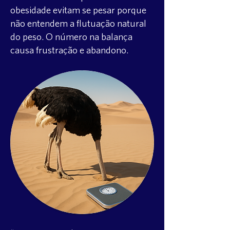
obesidade evitam se pesar porque
não entendem a flutuação natural
do peso. O número na balança
causa frustração e abandono.