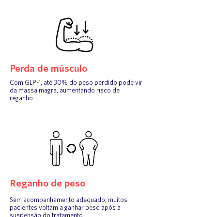
Perda de músculo
Com GLP-1, até 30% do peso perdido pode vir
da massa magra, aumentando risco de
reganho.
Reganho de peso
Sem acompanhamento adequado, muitos
pacientes voltam a ganhar peso após a
suspensão do tratamento.