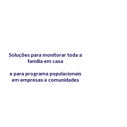
Soluções para monitorar toda a
família em casa
e para programa populacionais
em empresas e comunidades