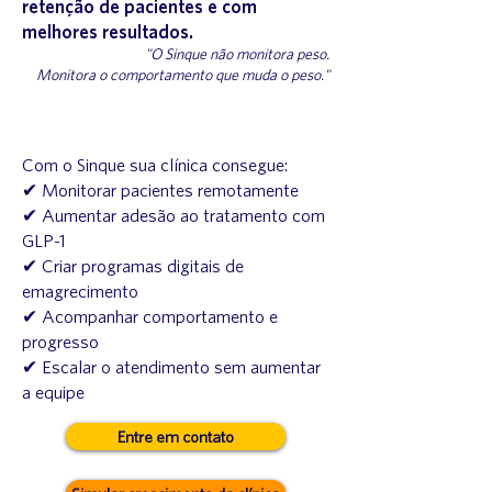
retenção de pacientes e com
melhores resultados.
"O Sinque não monitora peso.
Monitora o comportamento que muda o peso."
Com o Sinque sua clínica consegue:
✔ Monitorar pacientes remotamente
✔ Aumentar adesão ao tratamento com
GLP-1
✔ Criar programas digitais de
emagrecimento
✔ Acompanhar comportamento e
progresso
✔ Escalar o atendimento sem aumentar
a equipe
Entre em contato