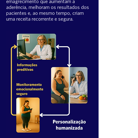
emagrecimento que aumentam a
aderência, melhoram os resultados dos
pacientes e, ao mesmo tempo, criam
uma receita recorrente e segura.