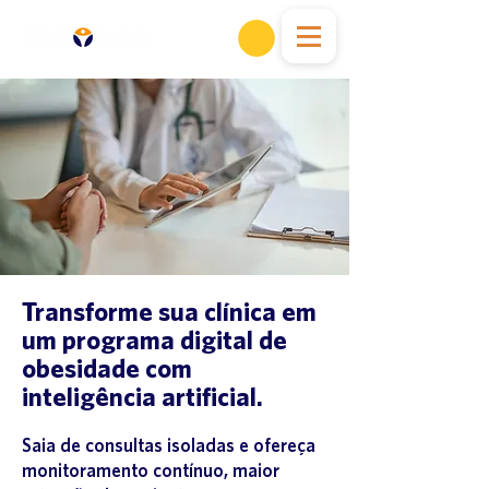
Transforme sua clínica em
um programa digital de
obesidade com
inteligência artificial.
Saia de consultas isoladas e ofereça
monitoramento contínuo, maior