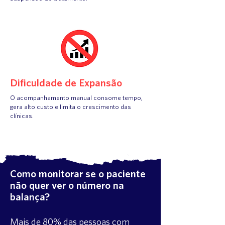
Dificuldade de Expansão
O acompanhamento manual consome tempo,
gera alto custo e limita o crescimento das
clínicas.
Como monitorar se o paciente
não quer ver o número na
balança?
Mais de 80% das pessoas com