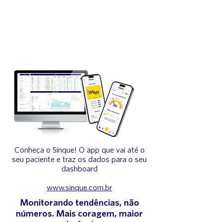
Conheça o Sinque! O app que vai até o
seu paciente e traz os dados para o seu
dashboard
www.sinque.com.br
Monitorando tendências, não
números. Mais coragem, maior