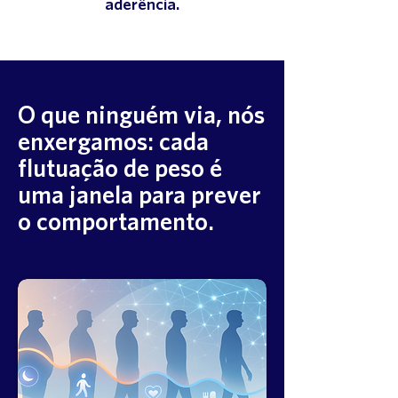
aderência.
O que ninguém via, nós
enxergamos: cada
flutuação de peso é
uma janela para prever
o comportamento.